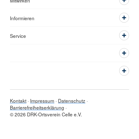
Mitwirken
Informieren
Service
Kontakt
Impressum
Datenschutz
Barrierefreiheitserklärung
© 2026 DRK-Ortsverein Celle e.V.