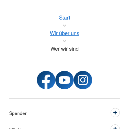
Start
Wir über uns
Wer wir sind
Spenden