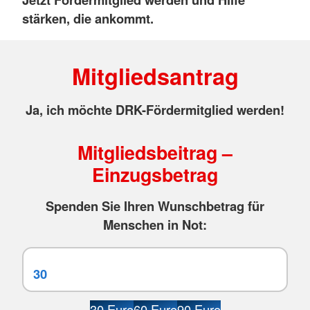
stärken, die ankommt.
Mitgliedsantrag
Ja, ich möchte DRK-Fördermitglied werden!
Mitgliedsbeitrag –
Einzugsbetrag
Spenden Sie Ihren Wunschbetrag für
Menschen in Not:
30 Euro
60 Euro
90 Euro