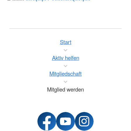
Start
Aktiv helfen
Mitgliedschaft
Mitglied werden