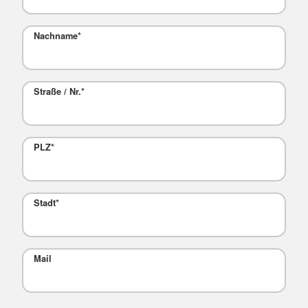
Nachname
*
Straße / Nr.
*
PLZ
*
Stadt
*
Mail