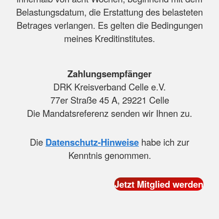
Belastungsdatum, die Erstattung des belasteten
Betrages verlangen. Es gelten die Bedingungen
meines Kreditinstitutes.
Zahlungsempfänger
DRK Kreisverband Celle e.V.
77er Straße 45 A, 29221 Celle
Die Mandatsreferenz senden wir Ihnen zu.
Die
Datenschutz-Hinweise
habe ich zur
Kenntnis genommen.