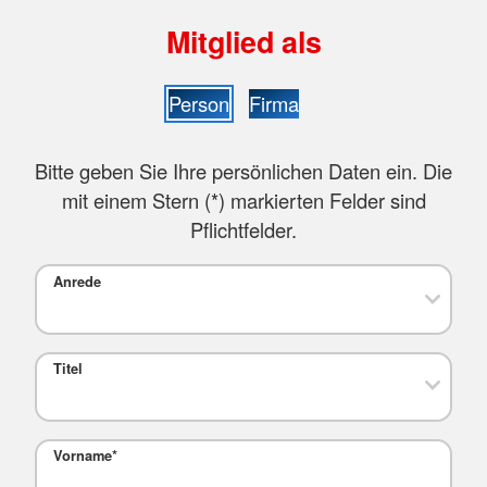
Mitglied als
Person
Firma
Bitte geben Sie Ihre persönlichen Daten ein. Die
mit einem Stern (
*
) markierten Felder sind
Pflichtfelder.
Anrede
Titel
Vorname
*