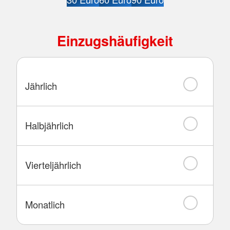
Einzugshäufigkeit
Jährlich
Halbjährlich
Vierteljährlich
Monatlich