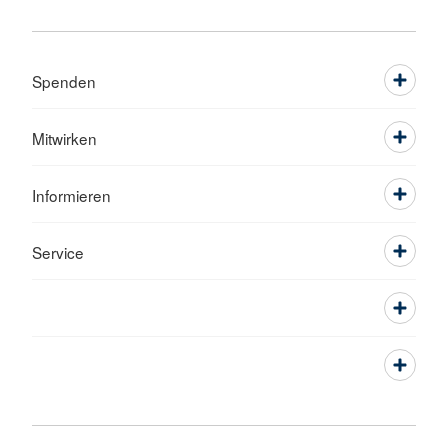
Spenden
Mitwirken
Informieren
Service