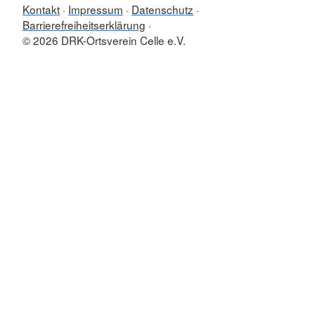
Kontakt
Impressum
Datenschutz
Barrierefreiheitserklärung
© 2026 DRK-Ortsverein Celle e.V.