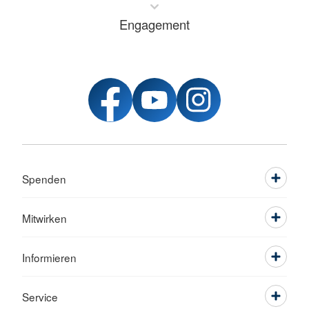
Engagement
Spenden
Mitwirken
Informieren
Service