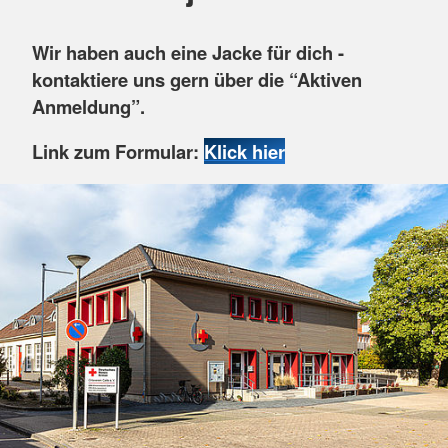
Wir haben auch eine Jacke für dich -
kontaktiere uns gern über die “Aktiven
Anmeldung”.
Link zum Formular:
Klick hier