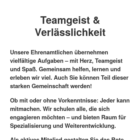
Teamgeist &
Verlässlichkeit
Unsere Ehrenamtlichen übernehmen
vielfältige Aufgaben – mit Herz, Teamgeist
und Spaß. Gemeinsam helfen, lernen und
erleben wir viel. Auch Sie können Teil dieser
starken Gemeinschaft werden!
Ob mit oder ohne Vorkenntnisse: Jeder kann
mitmachen. Wir schulen alle, die sich
engagieren möchten – und bieten Raum für
Spezialisierung und Weiterentwicklung.
Als aktives Mitglied gestalten Sie das Rote