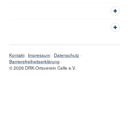
Kontakt
Impressum
Datenschutz
Barrierefreiheitserklärung
© 2026 DRK-Ortsverein Celle e.V.