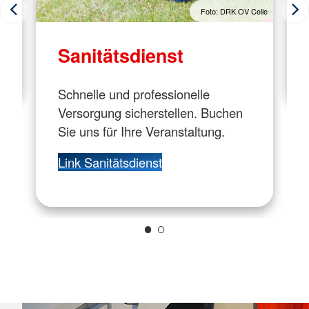
Foto: DRK OV Celle
Sanitätsdienst
Schnelle und professionelle
Versorgung sicherstellen. Buchen
Sie uns für Ihre Veranstaltung.
Link Sanitätsdienst