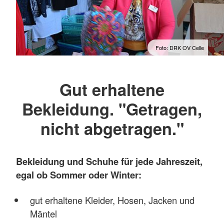
Foto: DRK OV Celle
Gut erhaltene
Bekleidung. "Getragen,
nicht abgetragen."
Bekleidung und Schuhe für jede Jahreszeit,
egal ob Sommer oder Winter:
gut erhaltene Kleider, Hosen, Jacken und
Mäntel