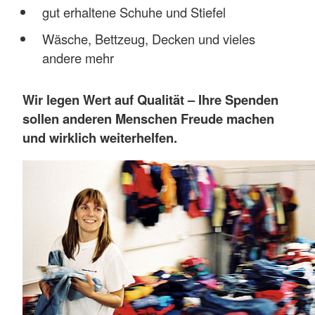
gut erhaltene Schuhe und Stiefel
Wäsche, Bettzeug, Decken und vieles
andere mehr
Wir legen Wert auf Qualität – Ihre Spenden
sollen anderen Menschen Freude machen
und wirklich weiterhelfen.