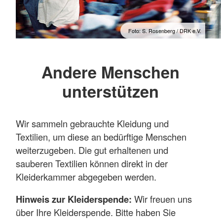
Foto: S. Rosenberg / DRK e.V.
Andere Menschen
unterstützen
Wir sammeln gebrauchte Kleidung und
Textilien, um diese an bedürftige Menschen
weiterzugeben. Die gut erhaltenen und
sauberen Textilien können direkt in der
Kleiderkammer abgegeben werden.
Hinweis zur Kleiderspende:
Wir freuen uns
über Ihre Kleiderspende. Bitte haben Sie