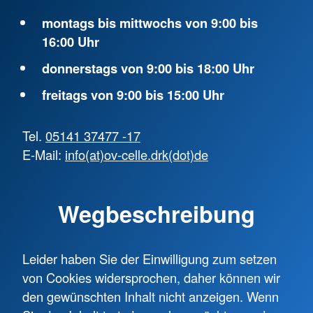
montags bis mittwochs von 9:00 bis
16:00 Uhr
donnerstags von 9:00 bis 18:00 Uhr
freitags von 9:00 bis 15:00 Uhr
Tel.
05141 37477 -17
E-Mail:
info(at)ov-celle.drk(dot)de
Wegbeschreibung
Leider haben Sie der Einwilligung zum setzen
von Cookies widersprochen, daher können wir
den gewünschten Inhalt nicht anzeigen. Wenn