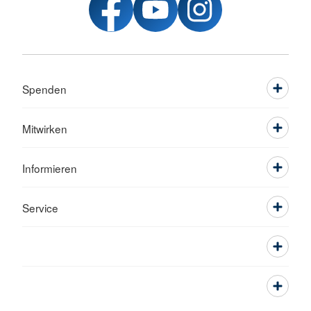
Spenden
Mitwirken
Informieren
Service