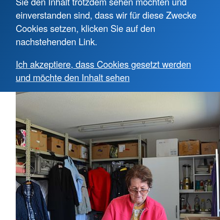
Sie den Inhalt trotzdem sehen möchten und
einverstanden sind, dass wir für diese Zwecke
Cookies setzen, klicken Sie auf den
nachstehenden Link.
Ich akzeptiere, dass Cookies gesetzt werden
und möchte den Inhalt sehen