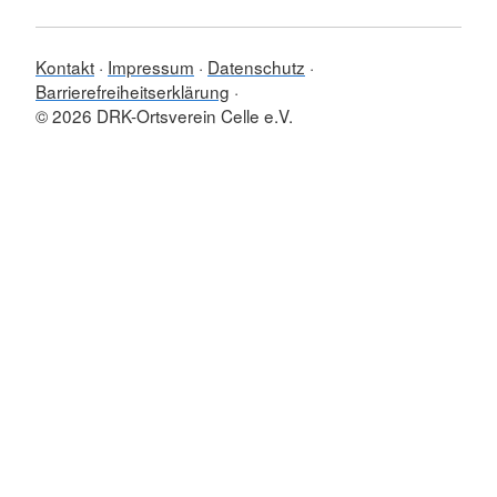
Kontakt
Impressum
Datenschutz
Barrierefreiheitserklärung
© 2026 DRK-Ortsverein Celle e.V.