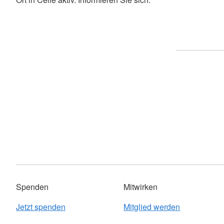
Spenden
Mitwirken
Jetzt spenden
Mitglied werden