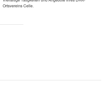
Ortsvereins Celle.