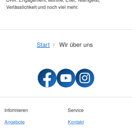
Verlässlichkeit und noch viel mehr.
Start
Wir über uns
Informieren
Service
Angebote
Kontakt