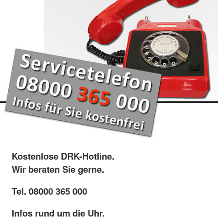
Kostenlose DRK-Hotline.
Wir beraten Sie gerne.
Tel. 08000 365 000
Infos rund um die Uhr.