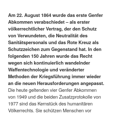
Am 22. August 1864 wurde das erste Genfer
Abkommen verabschiedet – als erster
völkerrechtlicher Vertrag, der den Schutz
von Verwundeten, die Neutralität des
Sanitätspersonals und das Rote Kreuz als
Schutzzeichen zum Gegenstand hat. In den
folgenden 150 Jahren wurde das Recht
wegen sich kontinuierlich wandelnder
Waffentechnologie und veränderter
Methoden der Kriegsführung immer wieder
an die neuen Herausforderungen angepasst.
Die heute geltenden vier Genfer Abkommen
von 1949 und die beiden Zusatzprotokolle von
1977 sind das Kernstück des humanitären
Völkerrechts. Sie schützen Menschen vor