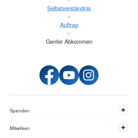
Selbstverständnis
Auftrag
Genfer Abkommen
Spenden
Mitwirken