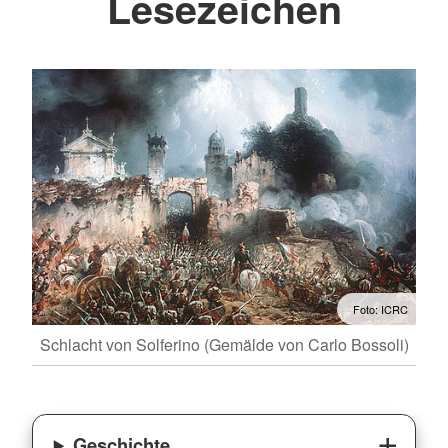
Lesezeichen
Foto: ICRC
Schlacht von Solferino (Gemälde von Carlo Bossoli)
Geschichte