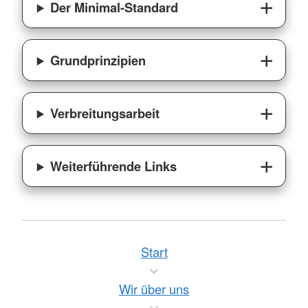
Der Minimal-Standard
Grundprinzipien
Verbreitungsarbeit
Weiterführende Links
Start
Wir über uns