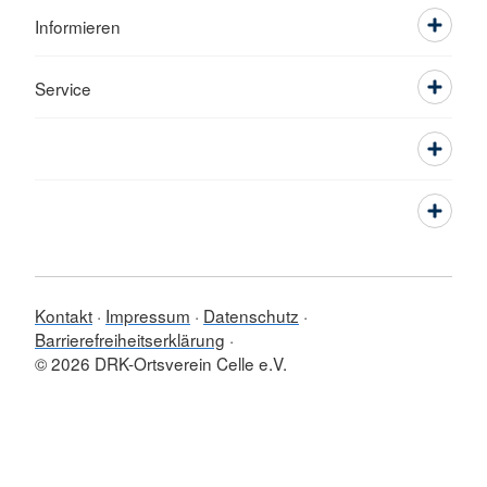
Informieren
Service
Kontakt
Impressum
Datenschutz
Barrierefreiheitserklärung
© 2026 DRK-Ortsverein Celle e.V.