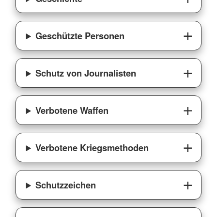
Geschützte Personen
Schutz von Journalisten
Verbotene Waffen
Verbotene Kriegsmethoden
Schutzzeichen