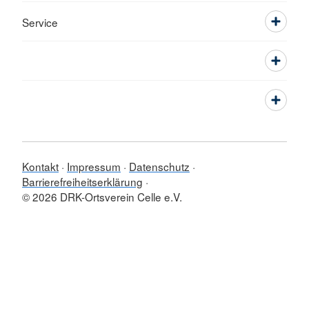
Service
Kontakt
Impressum
Datenschutz
Barrierefreiheitserklärung
© 2026 DRK-Ortsverein Celle e.V.