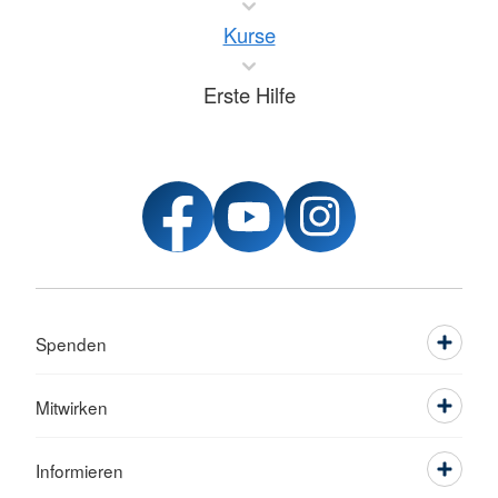
Kurse
Erste Hilfe
Spenden
Mitwirken
Informieren