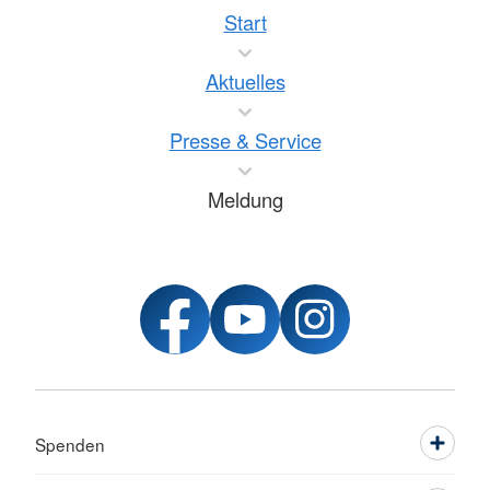
Start
Aktuelles
Presse & Service
Meldung
Spenden