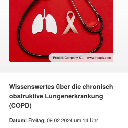
Freepik Company S.L. - www.freepik.com
Wissenswertes über die chronisch
obstruktive Lungenerkrankung
(COPD)
Datum:
Freitag, 09.02.2024 um 14 Uhr