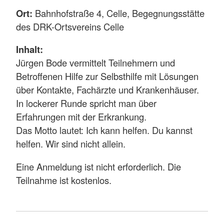
Ort:
Bahnhofstraße 4, Celle, Begegnungsstätte
des DRK-Ortsvereins Celle
Inhalt:
Jürgen Bode vermittelt Teilnehmern und
Betroffenen Hilfe zur Selbsthilfe mit Lösungen
über Kontakte, Fachärzte und Krankenhäuser.
In lockerer Runde spricht man über
Erfahrungen mit der Erkrankung.
Das Motto lautet: Ich kann helfen. Du kannst
helfen. Wir sind nicht allein.
Eine Anmeldung ist nicht erforderlich. Die
Teilnahme ist kostenlos.