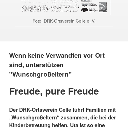
Foto: DRK-Ortsverein Celle e. V.
Wenn keine Verwandten vor Ort
sind, unterstützen
"Wunschgroßeltern"
Freude, pure Freude
Der DRK-Ortsverein Celle führt Familien mit
„Wunschgroßeltern“ zusammen, die bei der
Kinderbetreuung helfen. Uta ist so eine