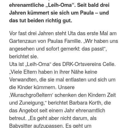
ehrenamtliche „Leih-Oma“. Seit bald drei
Jahren kümmert sie sich um Paula – und
das tut beiden richtig gut.
Vor fast drei Jahren steht Uta das erste Mal am
Gartenzaun von Paulas Familie. „Wir haben uns
angesehen und sofort gemerkt: das passt“,
berichtet sie.
Uta ist „Leih-Oma“ des DRK-Ortsvereins Celle.
„Viele Eltern haben in ihrer Nähe keine
Verwandten, die sie mal entlasten und sich um
die Kinder kümmern. Unsere
‚Wunschgroßeltern‘ schenken den Kindern Zeit
und Zuneigung,“ berichtet Barbara Korth, die
das Angebot seit einem Jahr ehrenamtlich
betreut. „Es geht aber nicht darum, als
Babysitter aufzupassen. Es geht um