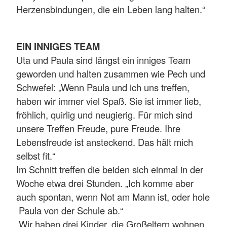
Herzensbindungen, die ein Leben lang halten.“
EIN INNIGES TEAM
Uta und Paula sind längst ein inniges Team
geworden und halten zusammen wie Pech und
Schwefel: „Wenn Paula und ich uns treffen,
haben wir immer viel Spaß. Sie ist immer lieb,
fröhlich, quirlig und neugierig. Für mich sind
unsere Treffen Freude, pure Freude. Ihre
Lebensfreude ist ansteckend. Das hält mich
selbst fit.“
Im Schnitt treffen die beiden sich einmal in der
Woche etwa drei Stunden. „Ich komme aber
auch spontan, wenn Not am Mann ist, oder hole
Paula von der Schule ab.“
„Wir haben drei Kinder, die Großeltern wohnen