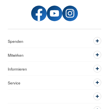
Spenden
Mitwirken
Informieren
Service