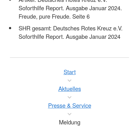
Soforthilfe Report. Ausgabe Januar 2024.
Freude, pure Freude. Seite 6
SHR gesamt: Deutsches Rotes Kreuz e.V.
Soforthilfe Report. Ausgabe Januar 2024
Start
Aktuelles
Presse & Service
Meldung