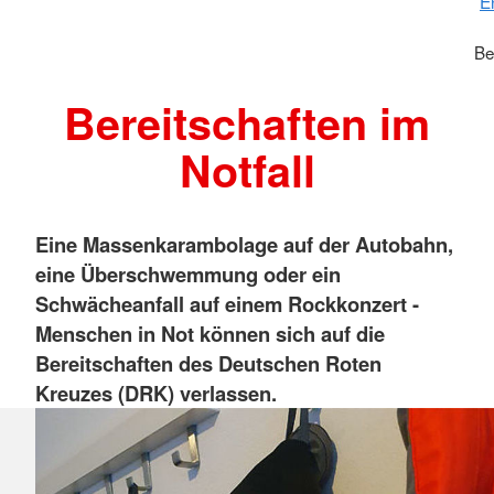
E
Be
Bereitschaften im
Notfall
Eine Massenkarambolage auf der Autobahn,
eine Überschwemmung oder ein
Schwächeanfall auf einem Rockkonzert
-
Menschen in Not können sich auf die
Bereitschaften des Deutschen Roten
Kreuzes (DRK) verlassen.