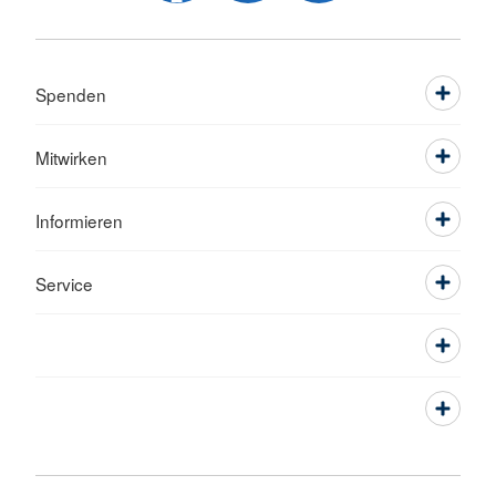
Spenden
Mitwirken
Informieren
Service