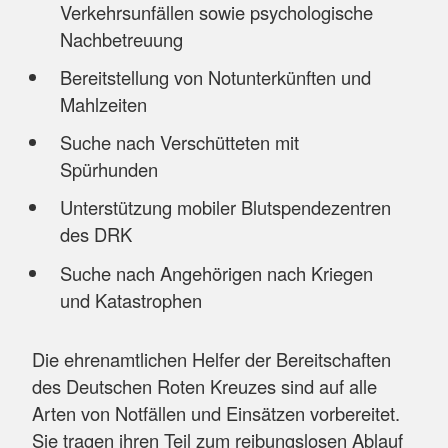
Verkehrsunfällen sowie psychologische
Nachbetreuung
Bereitstellung von Notunterkünften und
Mahlzeiten
Suche nach Verschütteten mit
Spürhunden
Unterstützung mobiler Blutspendezentren
des DRK
Suche nach Angehörigen nach Kriegen
und Katastrophen
Die ehrenamtlichen Helfer der Bereitschaften
des Deutschen Roten Kreuzes sind auf alle
Arten von Notfällen und Einsätzen vorbereitet.
Sie tragen ihren Teil zum reibungslosen Ablauf