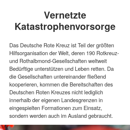
Vernetzte
Katastrophenvorsorge
Das Deutsche Rote Kreuz ist Teil der größten
Hilfsorganisation der Welt, deren 190 Rotkreuz-
und Rothalbmond-Gesellschaften weltweit
Bedürftige unterstützen und Leben retten. Da
die Gesellschaften untereinander fließend
kooperieren, kommen die Bereitschaften des
Deutschen Roten Kreuzes nicht lediglich
innerhalb der eigenen Landesgrenzen in
eingespielten Formationen zum Einsatz,
sondern werden auch im Ausland gebraucht.