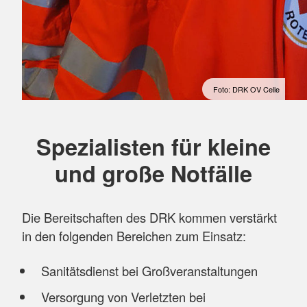
Foto: DRK OV Celle
Spezialisten für kleine
und große Notfälle
Die Bereitschaften des DRK kommen verstärkt
in den folgenden Bereichen zum Einsatz:
Sanitätsdienst bei Großveranstaltungen
Versorgung von Verletzten bei