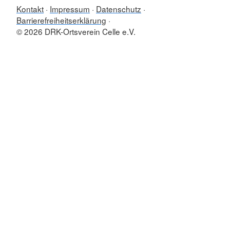
Kontakt
Impressum
Datenschutz
Barrierefreiheitserklärung
© 2026 DRK-Ortsverein Celle e.V.