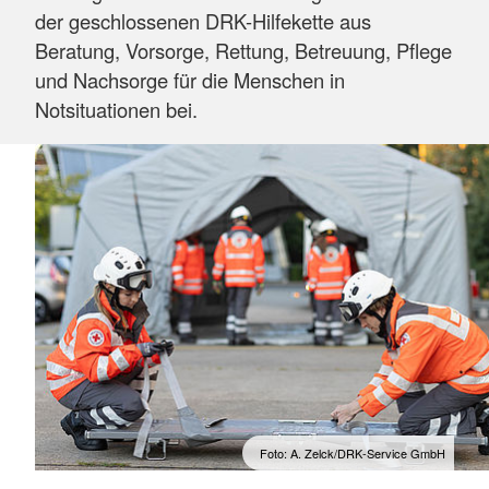
der geschlossenen DRK-Hilfekette aus
Beratung, Vorsorge, Rettung, Betreuung, Pflege
und Nachsorge für die Menschen in
Notsituationen bei.
Foto: A. Zelck/DRK-Service GmbH